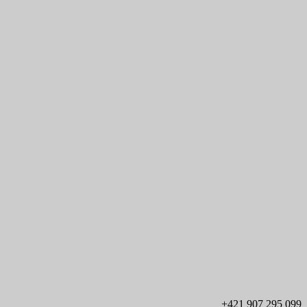
+421 907 295 099